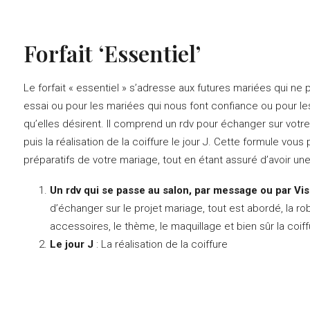
Forfait ‘Essentiel’
Le forfait « essentiel » s’adresse aux futures mariées qui ne
essai ou pour les mariées qui nous font confiance ou pour l
qu’elles désirent. Il comprend un rdv pour échanger sur votre
puis la réalisation de la coiffure le jour J. Cette formule vo
préparatifs de votre mariage, tout en étant assuré d’avoir une
Un rdv qui se passe au salon, par message ou par Vis
d’échanger sur le projet mariage, tout est abordé, la robe, 
accessoires, le thème, le maquillage et bien sûr la coif
Le jour J
: La réalisation de la coiffure