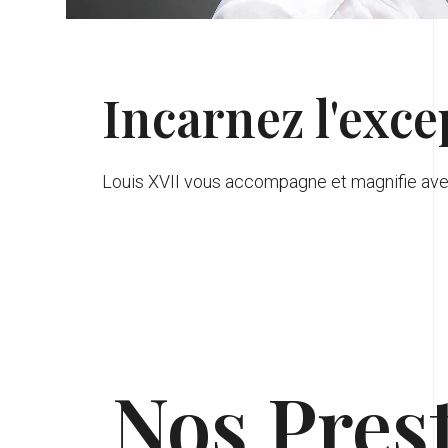
Incarnez l'exce
Louis XVII vous accompagne et magnifie ave
Nos Pres