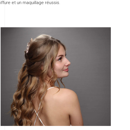
iffure et un maquillage réussis.