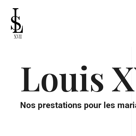
Louis X
Nos prestations pour les mar