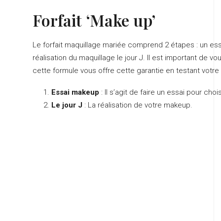
Forfait ‘Make up’
Le forfait maquillage mariée comprend 2 étapes : un essai
réalisation du maquillage le jour J. Il est important de vou
cette formule vous offre cette garantie en testant votre 
Essai makeup
: Il s’agit de faire un essai pour cho
Le jour J
: La réalisation de votre makeup.