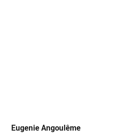
Eugenie Angoulême