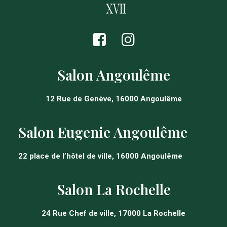
Salon Angoulême
12 Rue de Genève, 16000 Angoulême
Salon Eugenie Angoulême
22 place de l’hôtel de ville, 16000 Angoulême
Salon La Rochelle
24 Rue Chef de ville, 17000 La Rochelle