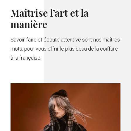
Maîtrise l’art et la
manière
Savoir-faire et écoute attentive sont nos maîtres
mots, pour vous offrir le plus beau de la coiffure
à la française.