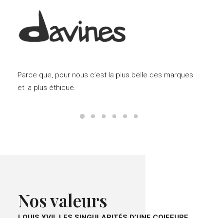
Parce que, pour nous c’est la plus belle des marques
et la plus éthique.
Nos valeurs
LOUIS XVII, LES SINGULARITÉS D’UNE COIFFURE