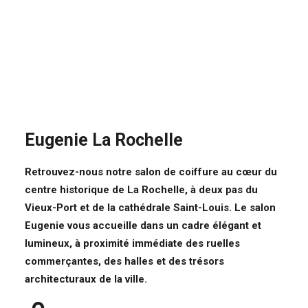
Eugenie La Rochelle
Retrouvez-nous notre
salon de coiffure au cœur du
centre historique de La Rochelle
, à deux pas du
Vieux-Port et de la cathédrale Saint-Louis. Le salon
Eugenie vous accueille dans un cadre élégant et
lumineux, à proximité immédiate des ruelles
commerçantes, des halles et des trésors
architecturaux de la ville.