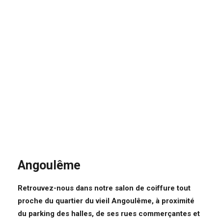
Angoulême
Retrouvez-nous dans notre
salon de coiffure tout
proche du quartier du vieil Angoulême
, à proximité
du parking des halles, de ses rues commerçantes et