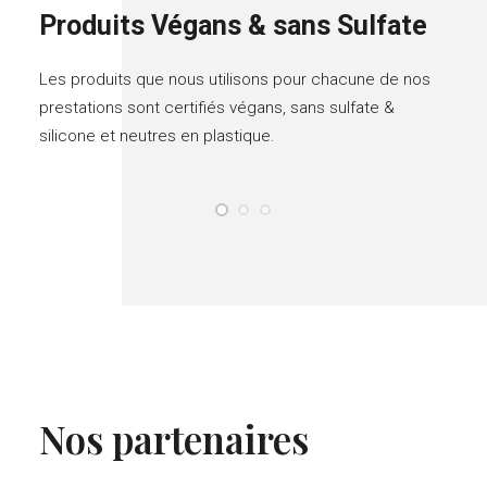
Produits Végans & sans Sulfate
Les produits que nous utilisons pour chacune de nos
prestations sont certifiés végans, sans sulfate &
silicone et neutres en plastique.
Nos partenaires