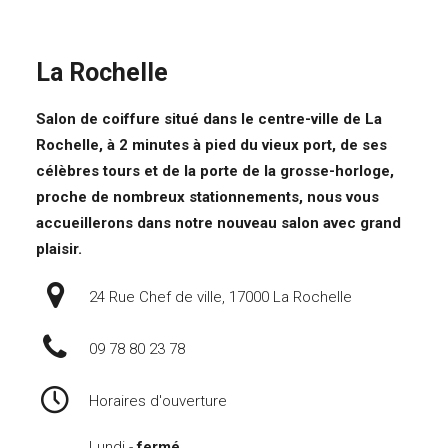
La Rochelle
Salon de coiffure situé dans le centre-ville de La
Rochelle
, à 2 minutes à pied du vieux port, de ses
célèbres tours et de la porte de la grosse-horloge,
proche de nombreux stationnements, nous vous
accueillerons dans notre nouveau salon avec grand
plaisir.
24 Rue Chef de ville, 17000 La Rochelle
09 78 80 23 78
Horaires d'ouverture
Lundi -
fermé