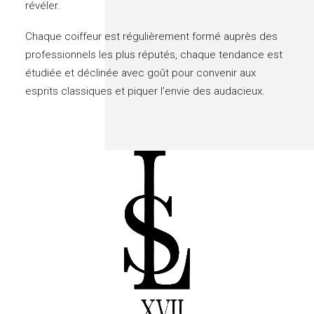
révéler.
Chaque coiffeur est régulièrement formé auprès des
professionnels les plus réputés, chaque tendance est
étudiée et déclinée avec goût pour convenir aux
esprits classiques et piquer l’envie des audacieux.