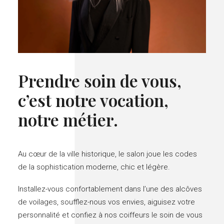
Prendre soin de vous,
c’est notre vocation,
notre métier.
Au cœur de la ville historique, le salon joue les codes
de la sophistication moderne, chic et légère.
Installez-vous confortablement dans l’une des alcôves
de voilages, soufflez-nous vos envies, aiguisez votre
personnalité et confiez à nos coiffeurs le soin de vous