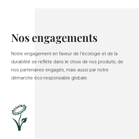
Nos engagements
Notre engagement en faveur de l’écologie et de la
durabilité se reflète dans le choix de nos produits, de
nos partenaires engagés, mais aussi par notre
démarche éco-responsable globale.