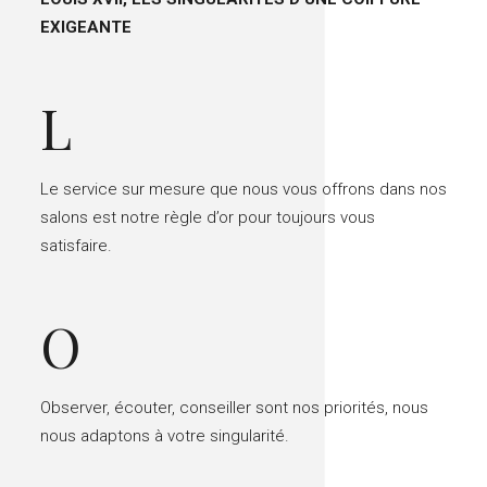
EXIGEANTE
L
Le service sur mesure que nous vous offrons dans nos
salons est notre règle d’or pour toujours vous
satisfaire.
O
Observer, écouter, conseiller sont nos priorités, nous
nous adaptons à votre singularité.