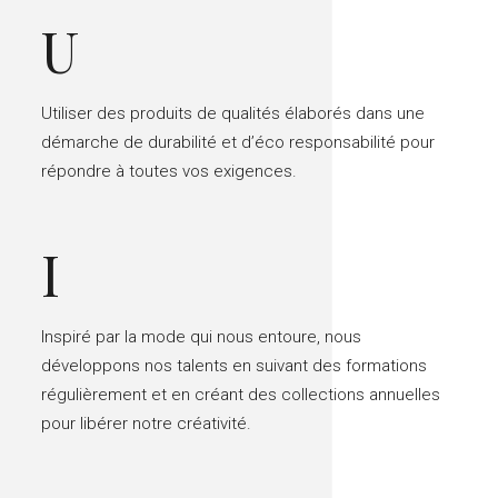
U
Utiliser des produits de qualités élaborés dans une
démarche de durabilité et d’éco responsabilité pour
répondre à toutes vos exigences.
I
Inspiré par la mode qui nous entoure, nous
développons nos talents en suivant des formations
régulièrement et en créant des collections annuelles
pour libérer notre créativité.