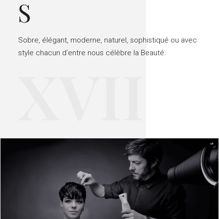
S
Sobre, élégant, moderne, naturel, sophistiqué ou avec
style chacun d’entre nous célèbre la Beauté.