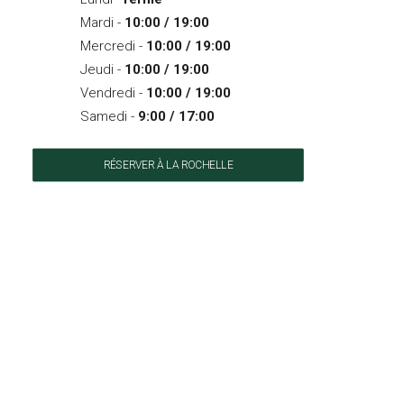
Mardi -
10:00 / 19:00
Mercredi -
10:00 / 19:00
Jeudi -
10:00 / 19:00
Vendredi -
10:00 / 19:00
Samedi -
9:00 / 17:00
RÉSERVER À LA ROCHELLE