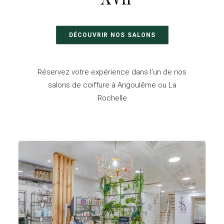
DÉCOUVRIR NOS SALONS
Réservez votre expérience dans l’un de nos
salons de coiffure à Angoulême ou La
Rochelle