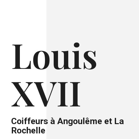
Louis
XVII
Coiffeurs à Angoulême et La
Rochelle