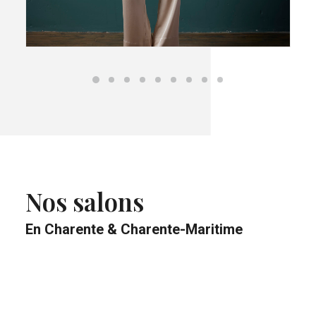
Nos salons
En Charente & Charente-Maritime