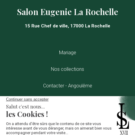
Salon Eugenie La Rochelle
15 Rue Chef de ville, 17000 La Rochelle
Mariage
Nos collections
Contacter - Angoulême
Contacter - Eugenie Angoulême
Contact – La Rochelle