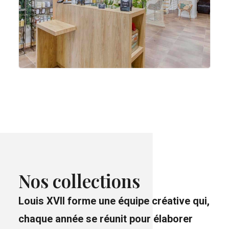
Nos collections
Louis XVII forme une équipe créative qui,
chaque année se réunit pour élaborer