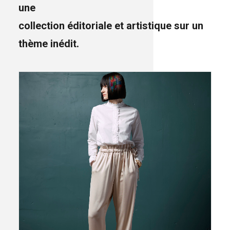
une
collection éditoriale et artistique sur un
thème inédit.