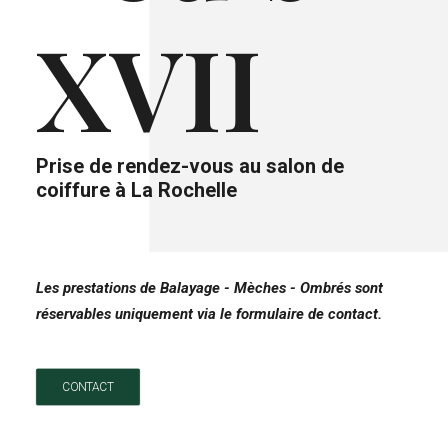
XVII
Prise de rendez-vous au
salon de
coiffure à La Rochelle
Les prestations de Balayage - Mèches - Ombrés sont
réservables uniquement via le formulaire de contact.
CONTACT