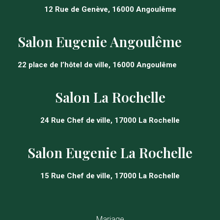
12 Rue de Genève, 16000 Angoulême
Salon Eugenie Angoulême
22 place de l’hôtel de ville, 16000 Angoulême
Salon La Rochelle
24 Rue Chef de ville, 17000 La Rochelle
Salon Eugenie La Rochelle
15 Rue Chef de ville, 17000 La Rochelle
Mariage