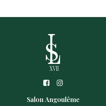
Salon Angoulême